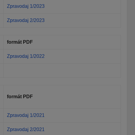
Zpravodaj 1/2023
Zpravodaj 2/2023
formát PDF
Zpravodaj 1/2022
formát PDF
Zpravodaj 1/2021
Zpravodaj 2/2021