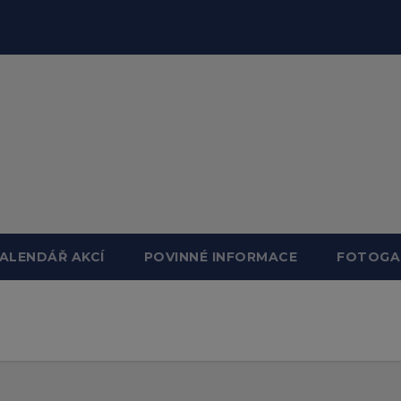
ALENDÁŘ AKCÍ
POVINNÉ INFORMACE
FOTOGA