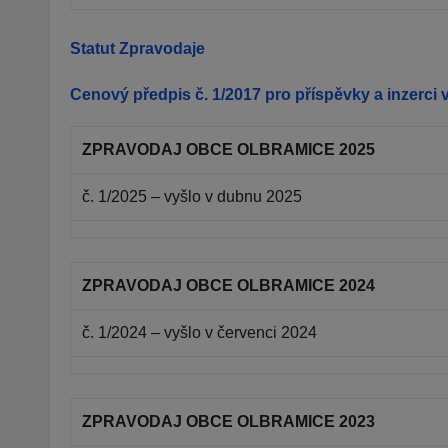
Statut Zpravodaje
Cenový předpis č. 1/2017 pro příspěvky a inzerci
ZPRAVODAJ OBCE OLBRAMICE 2025
č. 1/2025 – vyšlo v dubnu 2025
ZPRAVODAJ OBCE OLBRAMICE 2024
č. 1/2024 – vyšlo v červenci 2024
ZPRAVODAJ OBCE OLBRAMICE 2023