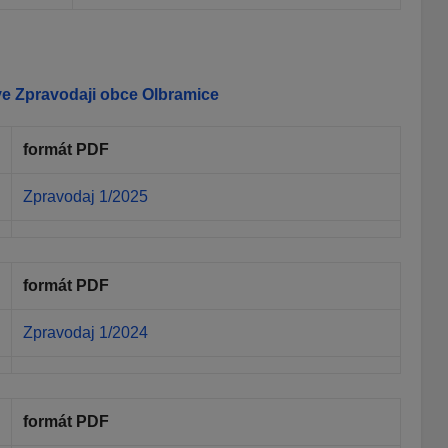
 ve Zpravodaji obce Olbramice
formát PDF
Zpravodaj 1/2025
formát PDF
Zpravodaj 1/2024
formát PDF