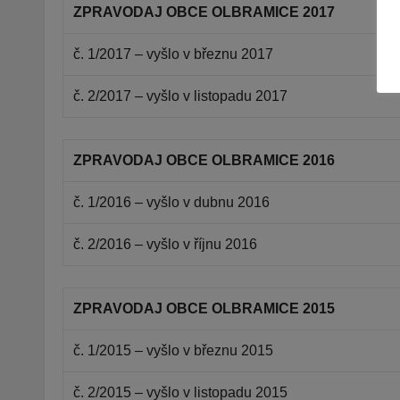
ZPRAVODAJ OBCE OLBRAMICE 2017
č. 1/2017 – vyšlo v březnu 2017
č. 2/2017 – vyšlo v listopadu 2017
ZPRAVODAJ OBCE OLBRAMICE 2016
č. 1/2016 – vyšlo v dubnu 2016
č. 2/2016 – vyšlo v říjnu 2016
ZPRAVODAJ OBCE OLBRAMICE 2015
č. 1/2015 – vyšlo v březnu 2015
č. 2/2015 – vyšlo v listopadu 2015