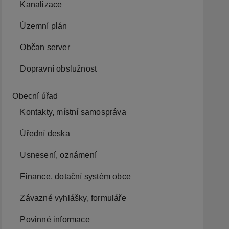
Kanalizace
Územní plán
Občan server
Dopravní obslužnost
Obecní úřad
Kontakty, místní samospráva
Úřední deska
Usnesení, oznámení
Finance, dotační systém obce
Závazné vyhlášky, formuláře
Povinné informace