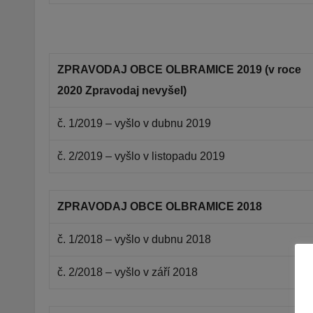
ZPRAVODAJ OBCE OLBRAMICE 2019 (v roce
2020 Zpravodaj nevyšel)
č. 1/2019 – vyšlo v dubnu 2019
č. 2/2019 – vyšlo v listopadu 2019
ZPRAVODAJ OBCE OLBRAMICE 2018
č. 1/2018 – vyšlo v dubnu 2018
č. 2/2018 – vyšlo v září 2018