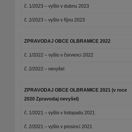
č. 1/2023 – vyšlo v dubnu 2023
č. 2/2023 – vyšlo v říjnu 2023
ZPRAVODAJ OBCE OLBRAMICE 2022
č. 1/2022 – vyšlo v červenci 2022
č. 2/2022 – nevyšel
ZPRAVODAJ OBCE OLBRAMICE 2021 (v roce
2020 Zpravodaj nevyšel)
č. 1/2021 – vyšlo v listopadu 2021
č. 2/2021 – vyšlo v prosinci 2021