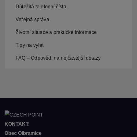
Důležitá telefonní čísla
Veřejná správa
Životní situace a praktické informace
Tipy na výlet
FAQ – Odpovědi na nejčastější dotazy
KONTAKT:
Obec Olbramice