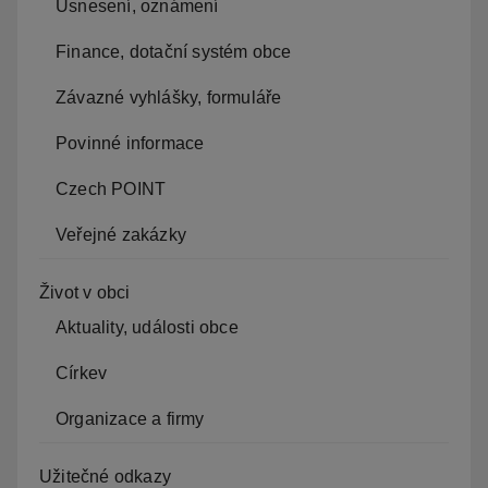
Usnesení, oznámení
Finance, dotační systém obce
Závazné vyhlášky, formuláře
Povinné informace
Czech POINT
Veřejné zakázky
Život v obci
Aktuality, události obce
Církev
Organizace a firmy
Užitečné odkazy