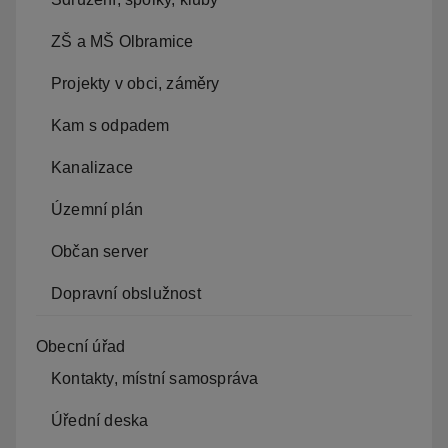
ZŠ a MŠ Olbramice
Projekty v obci, záměry
Kam s odpadem
Kanalizace
Územní plán
Občan server
Dopravní obslužnost
Obecní úřad
Kontakty, místní samospráva
Úřední deska