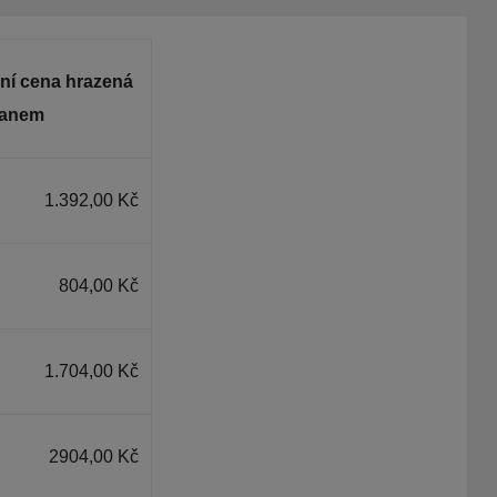
ní cena hrazená
anem
1.392,00 Kč
804,00 Kč
1.704,00 Kč
2904,00 Kč