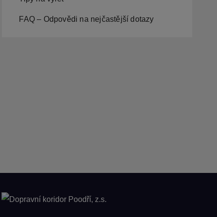
FAQ – Odpovědi na nejčastější dotazy