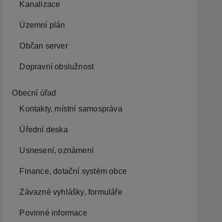
Kanalizace
Územní plán
Občan server
Dopravní obslužnost
Obecní úřad
Kontakty, místní samospráva
Úřední deska
Usnesení, oznámení
Finance, dotační systém obce
Závazné vyhlášky, formuláře
Povinné informace