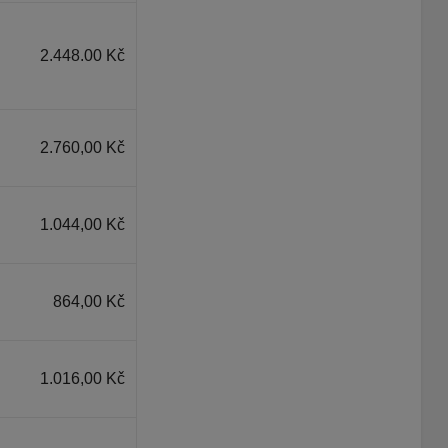
2.448.00 Kč
2.760,00 Kč
1.044,00 Kč
864,00 Kč
1.016,00 Kč