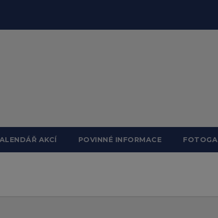
ALENDÁŘ AKCÍ
POVINNÉ INFORMACE
FOTOGA