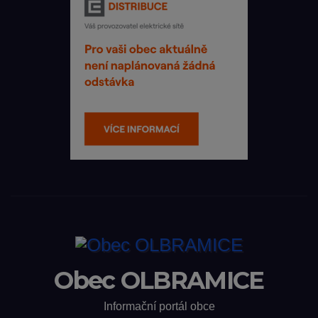
Obec OLBRAMICE
Informační portál obce