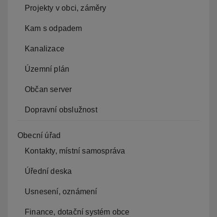
Projekty v obci, záměry
Kam s odpadem
Kanalizace
Územní plán
Občan server
Dopravní obslužnost
Obecní úřad
Kontakty, místní samospráva
Úřední deska
Usnesení, oznámení
Finance, dotační systém obce