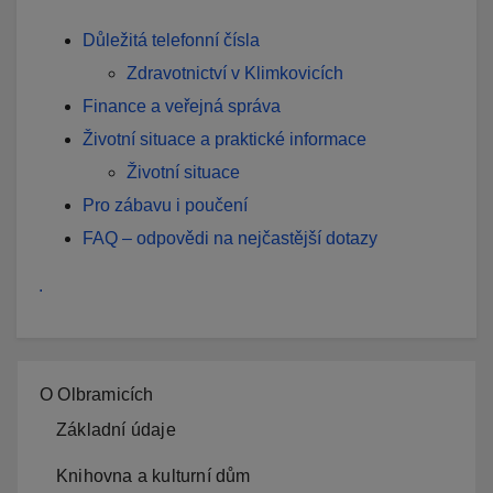
Důležitá telefonní čísla
Zdravotnictví v Klimkovicích
Finance a veřejná správa
Životní situace a praktické informace
Životní situace
Pro zábavu i poučení
FAQ – odpovědi na nejčastější dotazy
.
O Olbramicích
Základní údaje
Knihovna a kulturní dům