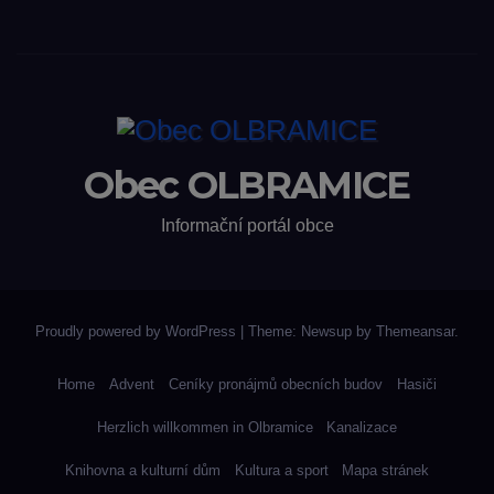
Obec OLBRAMICE
Informační portál obce
Proudly powered by WordPress
|
Theme: Newsup by
Themeansar
.
Home
Advent
Ceníky pronájmů obecních budov
Hasiči
Herzlich willkommen in Olbramice
Kanalizace
Knihovna a kulturní dům
Kultura a sport
Mapa stránek