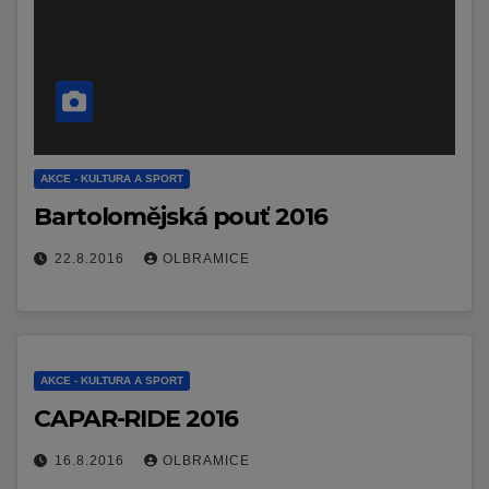
AKCE - KULTURA A SPORT
Bartolomějská pouť 2016
22.8.2016
OLBRAMICE
AKCE - KULTURA A SPORT
CAPAR-RIDE 2016
16.8.2016
OLBRAMICE