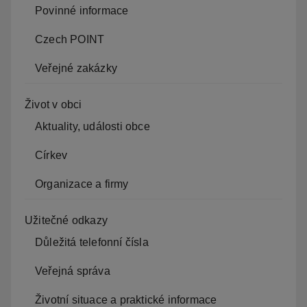
Povinné informace
Czech POINT
Veřejné zakázky
Život v obci
Aktuality, události obce
Církev
Organizace a firmy
Užitečné odkazy
Důležitá telefonní čísla
Veřejná správa
Životní situace a praktické informace