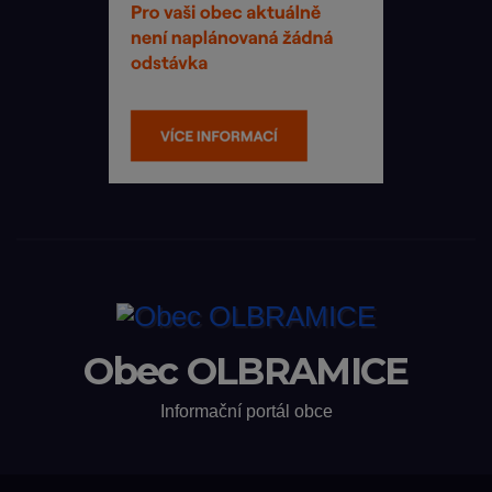
Obec OLBRAMICE
Informační portál obce