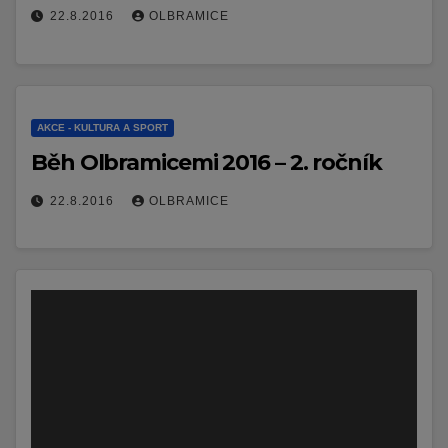
22.8.2016
OLBRAMICE
AKCE - KULTURA A SPORT
Běh Olbramicemi 2016 – 2. ročník
22.8.2016
OLBRAMICE