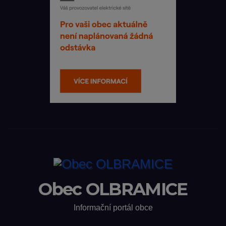
Obec OLBRAMICE
Informační portál obce