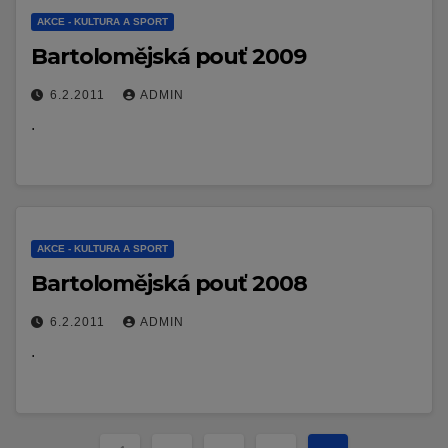
AKCE - KULTURA A SPORT
Bartolomějská pouť 2009
6.2.2011
ADMIN
.
AKCE - KULTURA A SPORT
Bartolomějská pouť 2008
6.2.2011
ADMIN
.