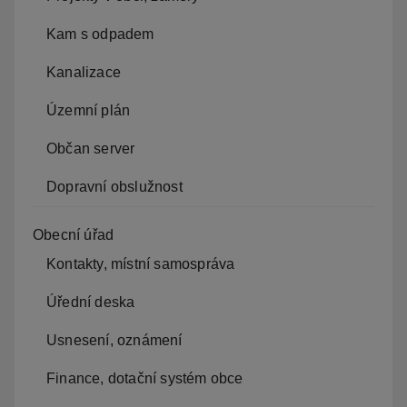
Kam s odpadem
Kanalizace
Územní plán
Občan server
Dopravní obslužnost
Obecní úřad
Kontakty, místní samospráva
Úřední deska
Usnesení, oznámení
Finance, dotační systém obce