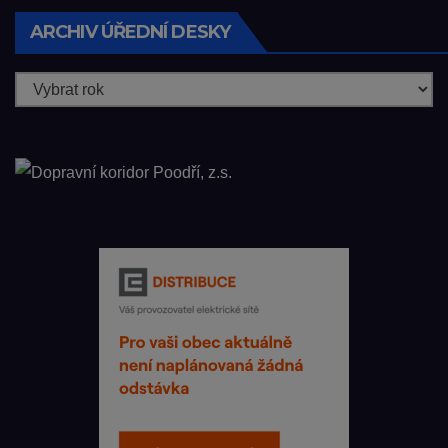
ARCHIV ÚŘEDNÍ DESKY