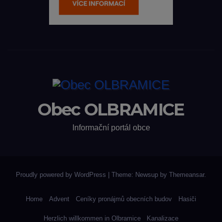
Obec OLBRAMICE
Informační portál obce
Proudly powered by WordPress
|
Theme: Newsup by
Themeansar
.
Home
Advent
Ceníky pronájmů obecních budov
Hasiči
Herzlich willkommen in Olbramice
Kanalizace