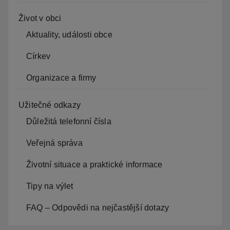
Život v obci
Aktuality, události obce
Církev
Organizace a firmy
Užitečné odkazy
Důležitá telefonní čísla
Veřejná správa
Životní situace a praktické informace
Tipy na výlet
FAQ – Odpovědi na nejčastější dotazy