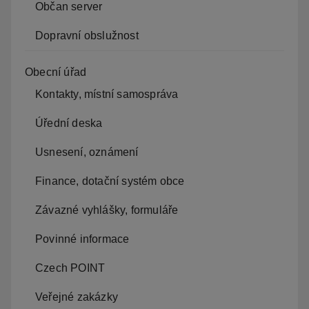
Občan server
Dopravní obslužnost
Obecní úřad
Kontakty, místní samospráva
Úřední deska
Usnesení, oznámení
Finance, dotační systém obce
Závazné vyhlášky, formuláře
Povinné informace
Czech POINT
Veřejné zakázky