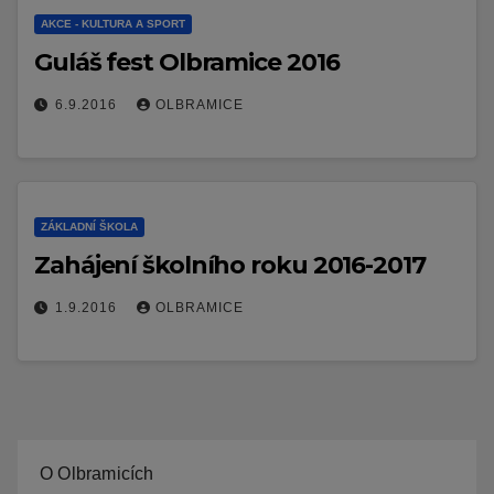
AKCE - KULTURA A SPORT
Guláš fest Olbramice 2016
6.9.2016
OLBRAMICE
ZÁKLADNÍ ŠKOLA
Zahájení školního roku 2016-2017
1.9.2016
OLBRAMICE
O Olbramicích