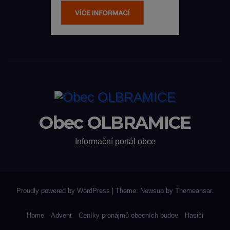
Obec OLBRAMICE
Informační portál obce
Proudly powered by WordPress
|
Theme: Newsup by
Themeansar
.
Home
Advent
Ceníky pronájmů obecních budov
Hasiči