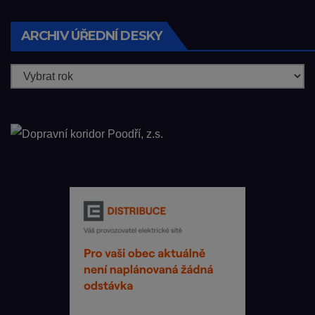
ARCHIV ÚŘEDNÍ DESKY