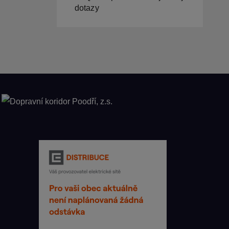
dotazy