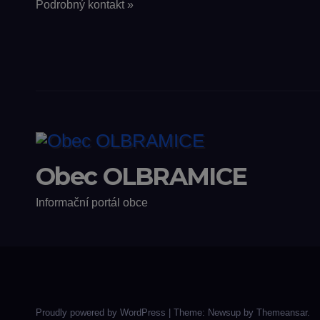
Podrobný kontakt »
Obec OLBRAMICE
Informační portál obce
Proudly powered by WordPress
|
Theme: Newsup by
Themeansar
.