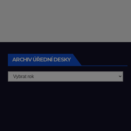
ARCHIV ÚŘEDNÍ DESKY