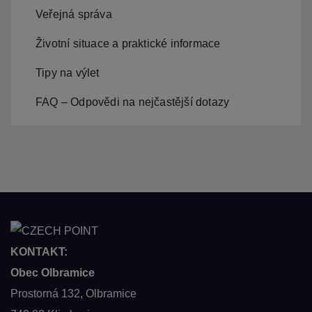
Veřejná správa
Životní situace a praktické informace
Tipy na výlet
FAQ – Odpovědi na nejčastější dotazy
KONTAKT:
Obec Olbramice
Prostorná 132, Olbramice