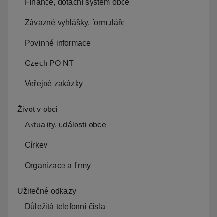
Finance, dotační systém obce
Závazné vyhlášky, formuláře
Povinné informace
Czech POINT
Veřejné zakázky
Život v obci
Aktuality, události obce
Církev
Organizace a firmy
Užitečné odkazy
Důležitá telefonní čísla