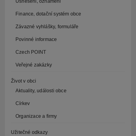
Usnesení, oznámení
Finance, dotační systém obce
Závazné vyhlášky, formuláře
Povinné informace
Czech POINT
Veřejné zakázky
Život v obci
Aktuality, události obce
Církev
Organizace a firmy
Užitečné odkazy