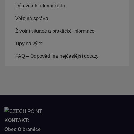
Důležitá telefonní čísla
Veřejná správa
Životní situace a praktické informace
Tipy na výlet
FAQ – Odpovědi na nejčastější dotazy
KONTAKT:
Obec Olbramice