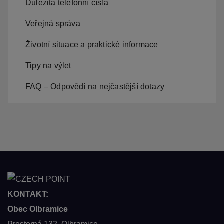
Důležitá telefonní čísla
Veřejná správa
Životní situace a praktické informace
Tipy na výlet
FAQ – Odpovědi na nejčastější dotazy
KONTAKT:
Obec Olbramice