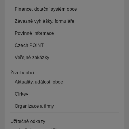
Finance, dotační systém obce
Závazné vyhlášky, formuláře
Povinné informace
Czech POINT
Veřejné zakázky
Život v obci
Aktuality, události obce
Církev
Organizace a firmy
Užitečné odkazy