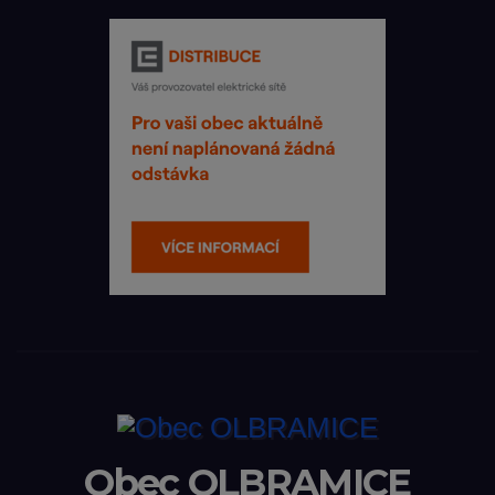
Obec OLBRAMICE