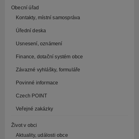
Obecní úřad
Kontakty, místní samospráva
Úřední deska
Usnesení, oznámení
Finance, dotační systém obce
Závazné vyhlášky, formuláře
Povinné informace
Czech POINT
Veřejné zakázky
Život v obci
Aktuality, události obce