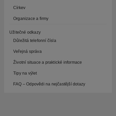
Církev
Organizace a firmy
Užitečné odkazy
Důležitá telefonní čísla
Veřejná správa
Životní situace a praktické informace
Tipy na výlet
FAQ – Odpovědi na nejčastější dotazy