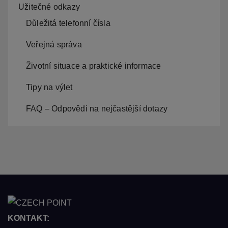
Užitečné odkazy
Důležitá telefonní čísla
Veřejná správa
Životní situace a praktické informace
Tipy na výlet
FAQ – Odpovědi na nejčastější dotazy
KONTAKT: