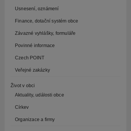
Usnesení, oznámení
Finance, dotační systém obce
Závazné vyhlášky, formuláře
Povinné informace
Czech POINT
Veřejné zakázky
Život v obci
Aktuality, události obce
Církev
Organizace a firmy