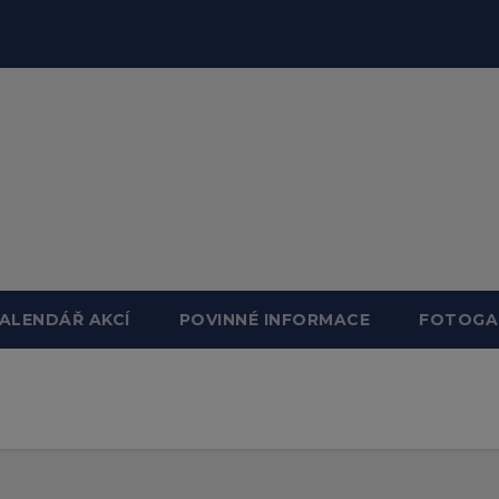
ALENDÁŘ AKCÍ
POVINNÉ INFORMACE
FOTOGA