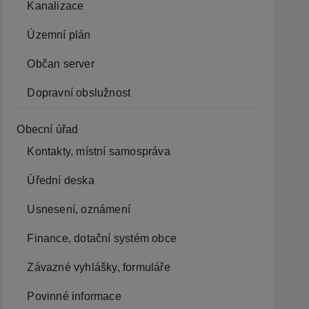
Kanalizace
Územní plán
Občan server
Dopravní obslužnost
Obecní úřad
Kontakty, místní samospráva
Úřední deska
Usnesení, oznámení
Finance, dotační systém obce
Závazné vyhlášky, formuláře
Povinné informace