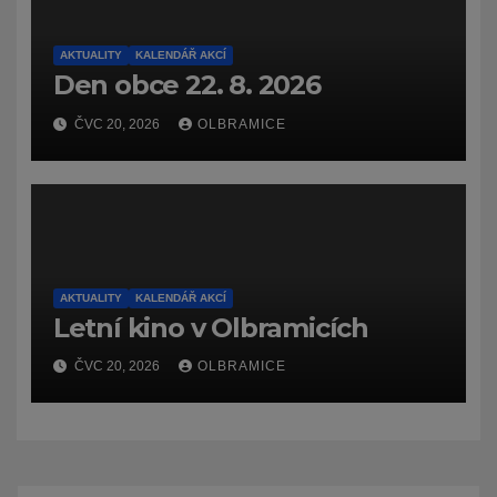
AKTUALITY
KALENDÁŘ AKCÍ
Den obce 22. 8. 2026
ČVC 20, 2026
OLBRAMICE
AKTUALITY
KALENDÁŘ AKCÍ
Letní kino v Olbramicích
ČVC 20, 2026
OLBRAMICE