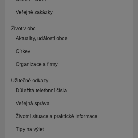
Veřejné zakázky
Život v obci
Aktuality, události obce
Církev
Organizace a firmy
Užitečné odkazy
Důležitá telefonní čísla
Veřejná správa
Životní situace a praktické informace
Tipy na výlet