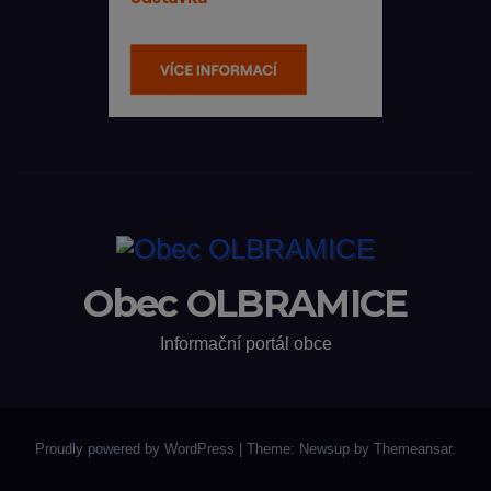
Obec OLBRAMICE
Informační portál obce
Proudly powered by WordPress
|
Theme: Newsup by
Themeansar
.