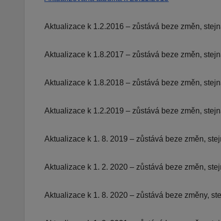
Aktualizace k 1.2.2016 – zůstává beze změn, stejná
Aktualizace k 1.8.2017 – zůstává beze změn, stejná,
Aktualizace k 1.8.2018 – zůstává beze změn, stejná,
Aktualizace k 1.2.2019 – zůstává beze změn, stejná
Aktualizace k 1. 8. 2019 – zůstává beze změn, stejn
Aktualizace k 1. 2. 2020 – zůstává beze změn, stejn
Aktualizace k 1. 8. 2020 – zůstává beze změny, stej