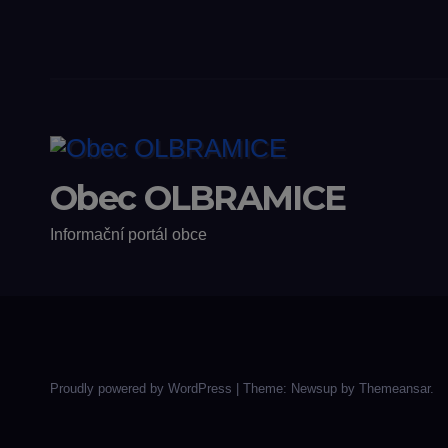
Obec OLBRAMICE
Informační portál obce
Proudly powered by WordPress
|
Theme: Newsup by
Themeansar
.