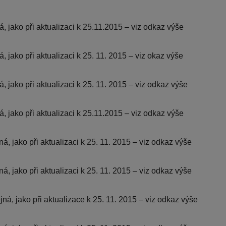
, jako při aktualizaci k 25.11.2015 – viz odkaz výše
 jako při aktualizaci k 25. 11. 2015 – viz okaz výše
 jako při aktualizaci k 25. 11. 2015 – viz odkaz výše
, jako při aktualizaci k 25.11.2015 – viz odkaz výše
á, jako při aktualizaci k 25. 11. 2015 – viz odkaz výše
á, jako při aktualizaci k 25. 11. 2015 – viz odkaz výše
ná, jako při aktualizace k 25. 11. 2015 – viz odkaz výše