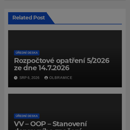
Related Post
ÚŘEDNÍ DESKA
Rozpočtové opatření 5/2026
ze dne 14.7.2026
SRP 6, 2026
OLBRAMICE
ÚŘEDNÍ DESKA
VV – OOP – Stanovení