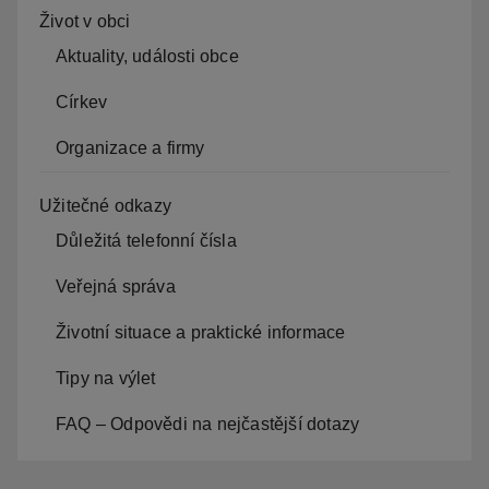
Život v obci
Aktuality, události obce
Církev
Organizace a firmy
Užitečné odkazy
Důležitá telefonní čísla
Veřejná správa
Životní situace a praktické informace
Tipy na výlet
FAQ – Odpovědi na nejčastější dotazy