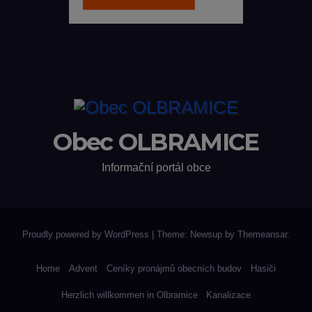
Obec OLBRAMICE
Informační portál obce
Proudly powered by WordPress
|
Theme: Newsup by
Themeansar
.
Home
Advent
Ceníky pronájmů obecních budov
Hasiči
Herzlich willkommen in Olbramice
Kanalizace