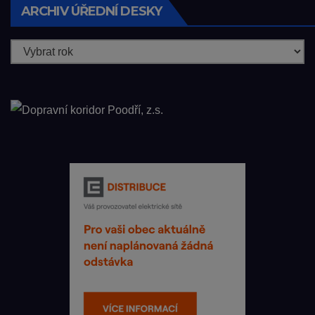
ARCHIV ÚŘEDNÍ DESKY