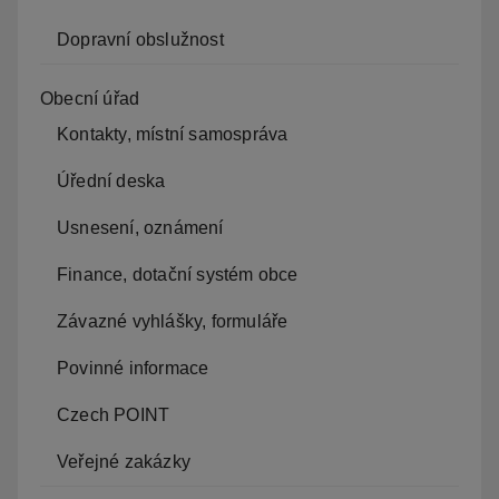
Dopravní obslužnost
Obecní úřad
Kontakty, místní samospráva
Úřední deska
Usnesení, oznámení
Finance, dotační systém obce
Závazné vyhlášky, formuláře
Povinné informace
Czech POINT
Veřejné zakázky