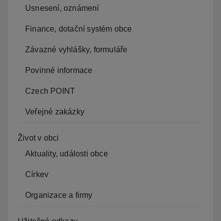
Usnesení, oznámení
Finance, dotační systém obce
Závazné vyhlášky, formuláře
Povinné informace
Czech POINT
Veřejné zakázky
Život v obci
Aktuality, události obce
Církev
Organizace a firmy