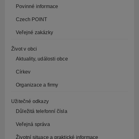
Povinné informace
Czech POINT
Veřejné zakázky
Život v obci
Aktuality, události obce
Církev
Organizace a firmy
Užitečné odkazy
Důležitá telefonní čísla
Veřejná správa
Životní situace a praktické informace