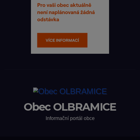
Obec OLBRAMICE
Informační portál obce