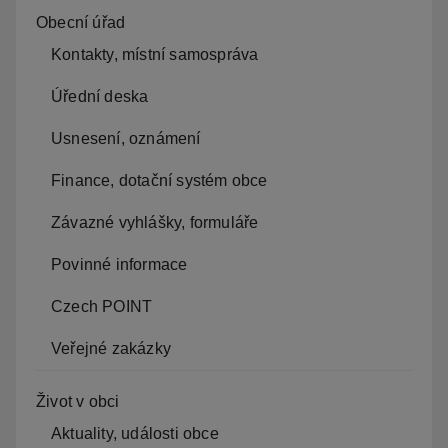
Obecní úřad
Kontakty, místní samospráva
Úřední deska
Usnesení, oznámení
Finance, dotační systém obce
Závazné vyhlášky, formuláře
Povinné informace
Czech POINT
Veřejné zakázky
Život v obci
Aktuality, události obce