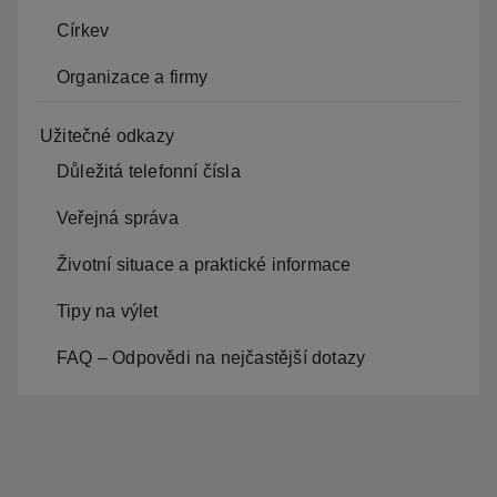
Církev
Organizace a firmy
Užitečné odkazy
Důležitá telefonní čísla
Veřejná správa
Životní situace a praktické informace
Tipy na výlet
FAQ – Odpovědi na nejčastější dotazy