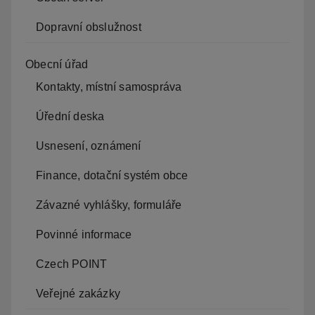
Dopravní obslužnost
Obecní úřad
Kontakty, místní samospráva
Úřední deska
Usnesení, oznámení
Finance, dotační systém obce
Závazné vyhlášky, formuláře
Povinné informace
Czech POINT
Veřejné zakázky