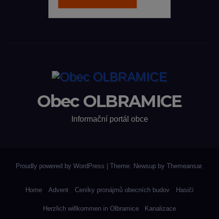
Obec OLBRAMICE
Informační portál obce
Proudly powered by WordPress
|
Theme: Newsup by
Themeansar
.
Home
Advent
Ceníky pronájmů obecních budov
Hasiči
Herzlich willkommen in Olbramice
Kanalizace