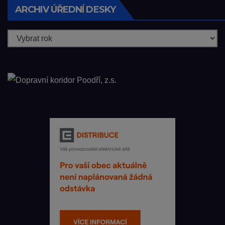
ARCHIV ÚŘEDNÍ DESKY