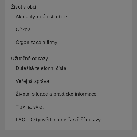
Život v obci
Aktuality, události obce
Církev
Organizace a firmy
Užitečné odkazy
Důležitá telefonní čísla
Veřejná správa
Životní situace a praktické informace
Tipy na výlet
FAQ – Odpovědi na nejčastější dotazy