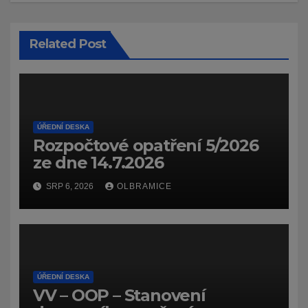
Related Post
ÚŘEDNÍ DESKA
Rozpočtové opatření 5/2026
ze dne 14.7.2026
SRP 6, 2026
OLBRAMICE
ÚŘEDNÍ DESKA
VV – OOP – Stanovení