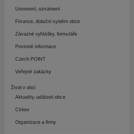
Usnesení, oznámení
Finance, dotační systém obce
Závazné vyhlášky, formuláře
Povinné informace
Czech POINT
Veřejné zakázky
Život v obci
Aktuality, události obce
Církev
Organizace a firmy