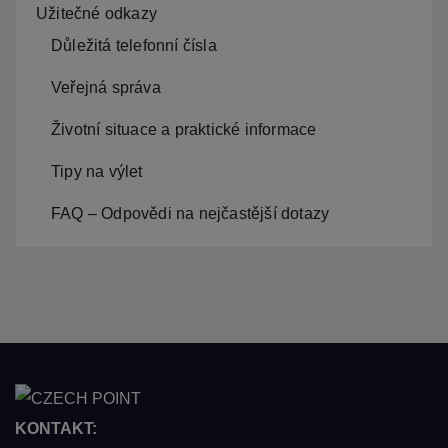
Užitečné odkazy
Důležitá telefonní čísla
Veřejná správa
Životní situace a praktické informace
Tipy na výlet
FAQ – Odpovědi na nejčastější dotazy
KONTAKT: