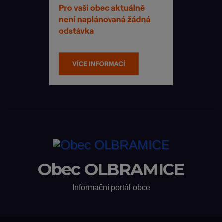
Obec OLBRAMICE
Informační portál obce