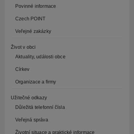
Povinné informace
Czech POINT
Veřejné zakázky
Život v obci
Aktuality, události obce
Církev
Organizace a firmy
Užitečné odkazy
Důležitá telefonní čísla
Veřejná správa
Životní situace a praktické informace