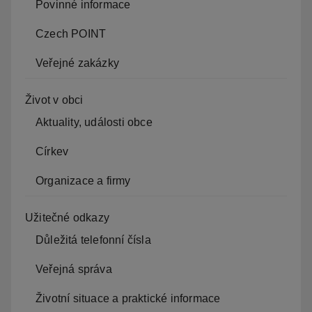
Povinné informace
Czech POINT
Veřejné zakázky
Život v obci
Aktuality, události obce
Církev
Organizace a firmy
Užitečné odkazy
Důležitá telefonní čísla
Veřejná správa
Životní situace a praktické informace