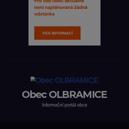
Obec OLBRAMICE
Informační portál obce