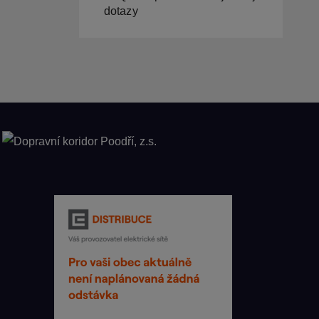
dotazy