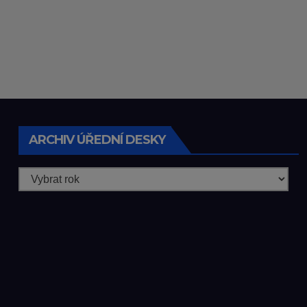
ARCHIV ÚŘEDNÍ DESKY