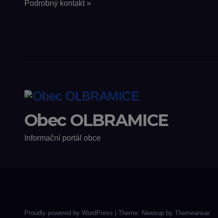
Podrobný kontakt »
Obec OLBRAMICE
Informační portál obce
Proudly powered by WordPress
|
Theme: Newsup by
Themeansar
.