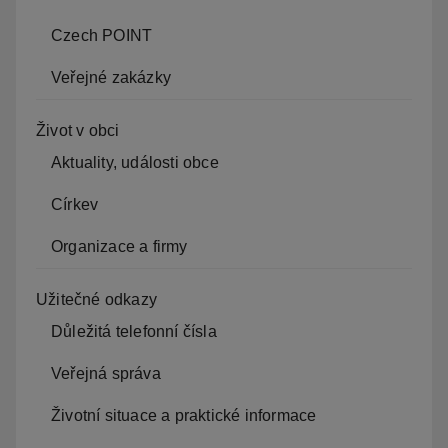
Czech POINT
Veřejné zakázky
Život v obci
Aktuality, události obce
Církev
Organizace a firmy
Užitečné odkazy
Důležitá telefonní čísla
Veřejná správa
Životní situace a praktické informace