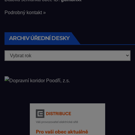
Podrobný kontakt »
ARCHIV ÚŘEDNÍ DESKY