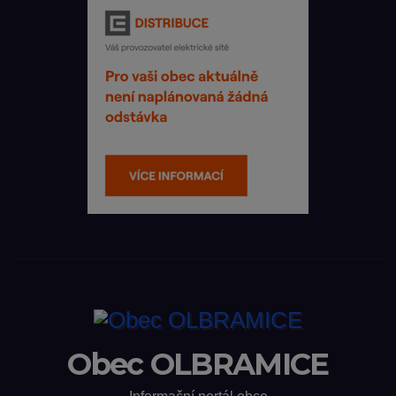
Obec OLBRAMICE