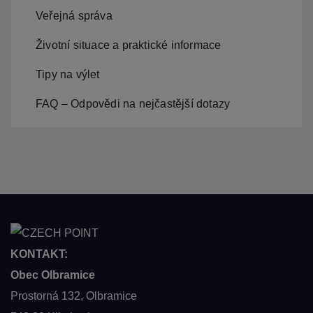
Veřejná správa
Životní situace a praktické informace
Tipy na výlet
FAQ – Odpovědi na nejčastější dotazy
KONTAKT:
Obec Olbramice
Prostorná 132, Olbramice