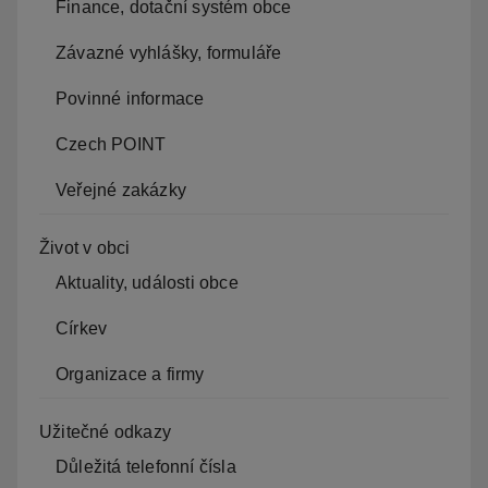
Finance, dotační systém obce
Závazné vyhlášky, formuláře
Povinné informace
Czech POINT
Veřejné zakázky
Život v obci
Aktuality, události obce
Církev
Organizace a firmy
Užitečné odkazy
Důležitá telefonní čísla