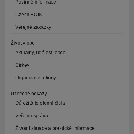
Povinné informace
Czech POINT
Veřejné zakázky
Život v obci
Aktuality, události obce
Církev
Organizace a firmy
Užitečné odkazy
Důležitá telefonní čísla
Veřejná správa
Životní situace a praktické informace