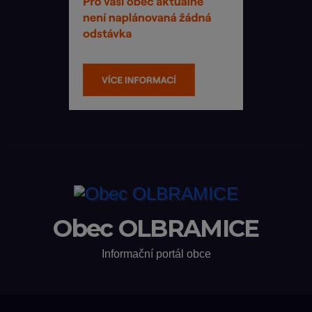
Obec OLBRAMICE
Informační portál obce