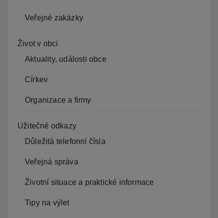
Veřejné zakázky
Život v obci
Aktuality, události obce
Církev
Organizace a firmy
Užitečné odkazy
Důležitá telefonní čísla
Veřejná správa
Životní situace a praktické informace
Tipy na výlet