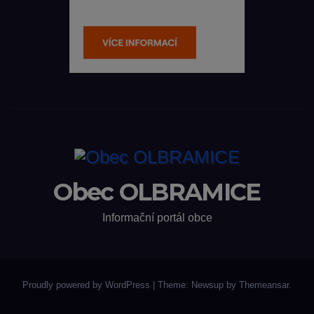
Obec OLBRAMICE
Informační portál obce
Proudly powered by WordPress
|
Theme: Newsup by
Themeansar
.