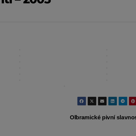
Olbramické pivní slavno