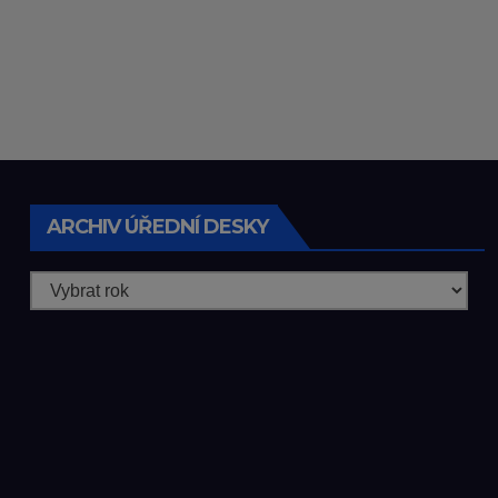
ARCHIV ÚŘEDNÍ DESKY