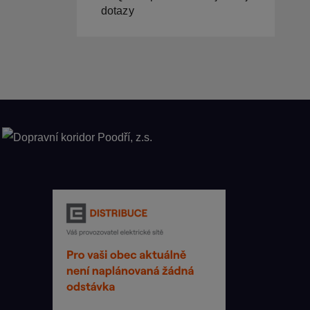
dotazy