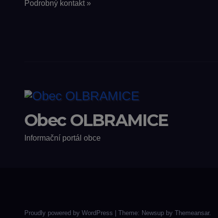
Podrobný kontakt »
Obec OLBRAMICE
Informační portál obce
Proudly powered by WordPress
|
Theme: Newsup by
Themeansar
.