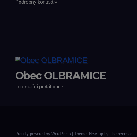
Podrobný kontakt »
Obec OLBRAMICE
Informační portál obce
Proudly powered by WordPress
|
Theme: Newsup by
Themeansar
.