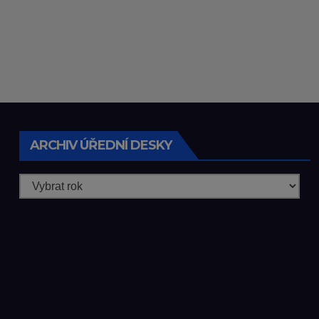
ARCHIV ÚŘEDNÍ DESKY