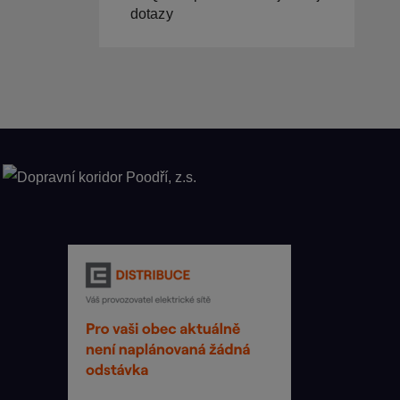
dotazy