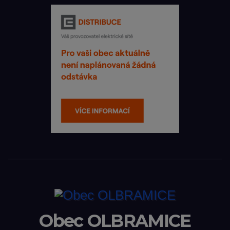
Obec OLBRAMICE