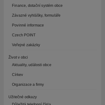
Finance, dotační systém obce
Závazné vyhlášky, formuláře
Povinné informace
Czech POINT
Veřejné zakázky
Život v obci
Aktuality, události obce
Církev
Organizace a firmy
Užitečné odkazy
Důležitá telefonní čísla