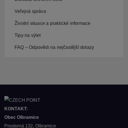
Veřejná správa
Životní situace a praktické informace
Tipy na výlet
FAQ – Odpovědi na nejčastější dotazy
KONTAKT:
Obec Olbramice
Prostorná 132, Olbramice