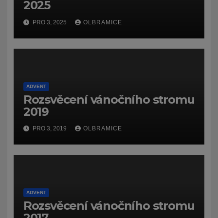
2025
PRO 3, 2025
OLBRAMICE
ADVENT
Rozsvěcení vánočního stromu
2019
PRO 3, 2019
OLBRAMICE
ADVENT
Rozsvěcení vánočního stromu
2017