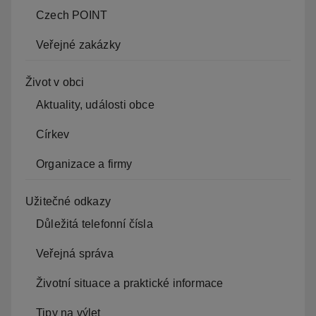
Czech POINT
Veřejné zakázky
Život v obci
Aktuality, události obce
Církev
Organizace a firmy
Užitečné odkazy
Důležitá telefonní čísla
Veřejná správa
Životní situace a praktické informace
Tipy na výlet