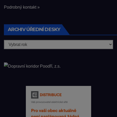
Podrobný kontakt »
ARCHIV ÚŘEDNÍ DESKY