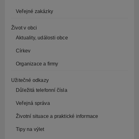
Veřejné zakázky
Život v obci
Aktuality, události obce
Církev
Organizace a firmy
Užitečné odkazy
Důležitá telefonní čísla
Veřejná správa
Životní situace a praktické informace
Tipy na výlet