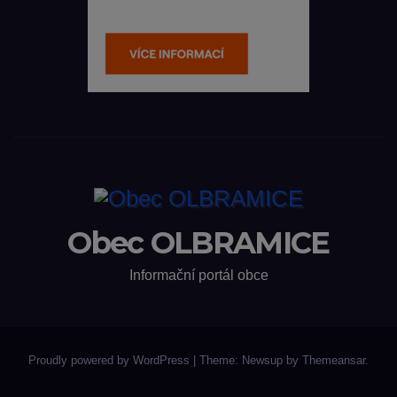
Obec OLBRAMICE
Informační portál obce
Proudly powered by WordPress
|
Theme: Newsup by
Themeansar
.