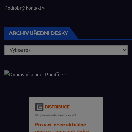
Podrobný kontakt »
ARCHIV ÚŘEDNÍ DESKY