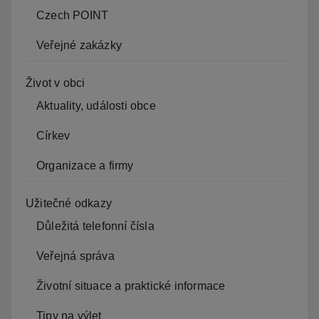
Czech POINT
Veřejné zakázky
Život v obci
Aktuality, události obce
Církev
Organizace a firmy
Užitečné odkazy
Důležitá telefonní čísla
Veřejná správa
Životní situace a praktické informace
Tipy na výlet