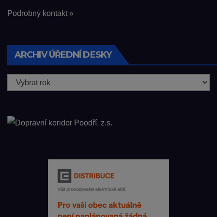
Podrobný kontakt »
ARCHIV ÚŘEDNÍ DESKY