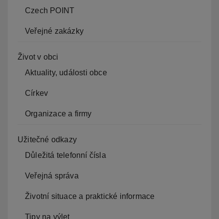
Czech POINT
Veřejné zakázky
Život v obci
Aktuality, události obce
Církev
Organizace a firmy
Užitečné odkazy
Důležitá telefonní čísla
Veřejná správa
Životní situace a praktické informace
Tipy na výlet