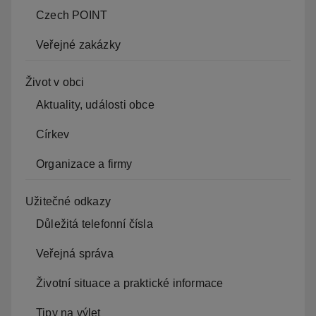
Czech POINT
Veřejné zakázky
Život v obci
Aktuality, události obce
Církev
Organizace a firmy
Užitečné odkazy
Důležitá telefonní čísla
Veřejná správa
Životní situace a praktické informace
Tipy na výlet