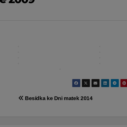
Besídka ke Dni matek 2014