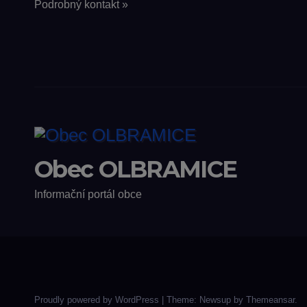
Podrobný kontakt »
Obec OLBRAMICE
Informační portál obce
Proudly powered by WordPress
|
Theme: Newsup by
Themeansar
.