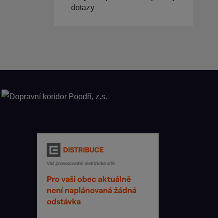
dotazy