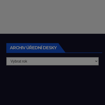
ARCHIV ÚŘEDNÍ DESKY