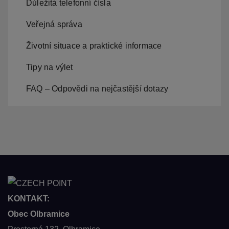
Důležitá telefonní čísla
Veřejná správa
Životní situace a praktické informace
Tipy na výlet
FAQ – Odpovědi na nejčastější dotazy
KONTAKT:
Obec Olbramice