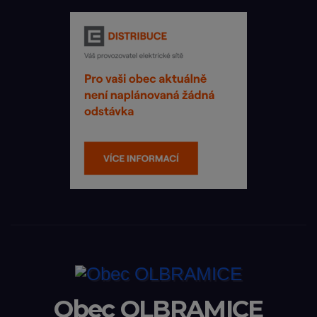
Obec OLBRAMICE