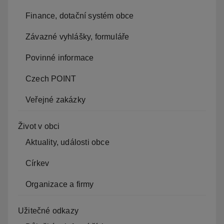
Finance, dotační systém obce
Závazné vyhlášky, formuláře
Povinné informace
Czech POINT
Veřejné zakázky
Život v obci
Aktuality, události obce
Církev
Organizace a firmy
Užitečné odkazy