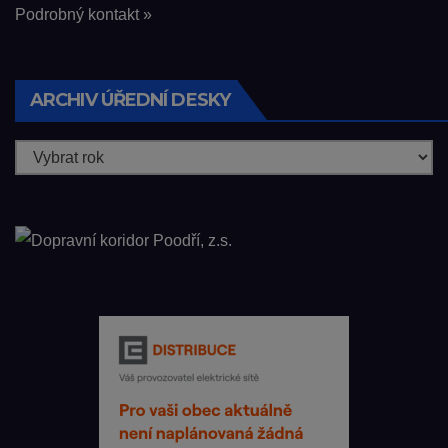
Podrobný kontakt »
ARCHIV ÚŘEDNÍ DESKY