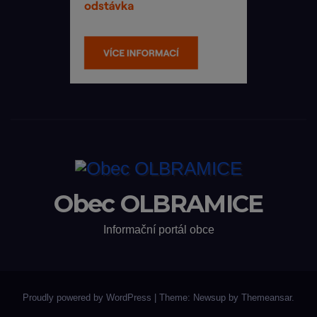
Obec OLBRAMICE
Informační portál obce
Proudly powered by WordPress
|
Theme: Newsup by
Themeansar
.