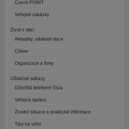
Czech POINT
Veřejné zakázky
Život v obci
Aktuality, události obce
Církev
Organizace a firmy
Užitečné odkazy
Důležitá telefonní čísla
Veřejná správa
Životní situace a praktické informace
Tipy na výlet