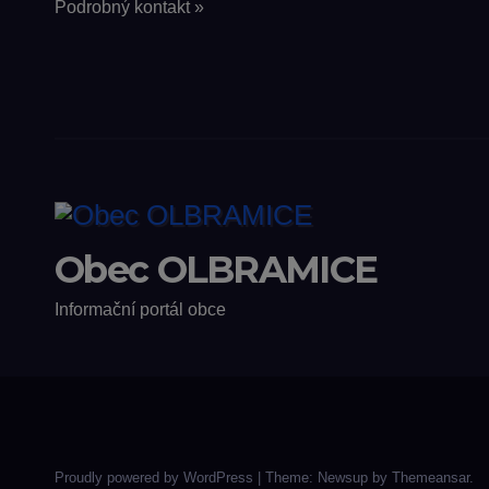
Podrobný kontakt »
Obec OLBRAMICE
Informační portál obce
Proudly powered by WordPress
|
Theme: Newsup by
Themeansar
.