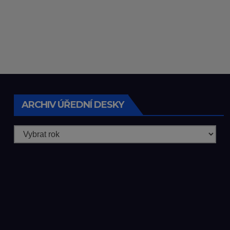
ARCHIV ÚŘEDNÍ DESKY