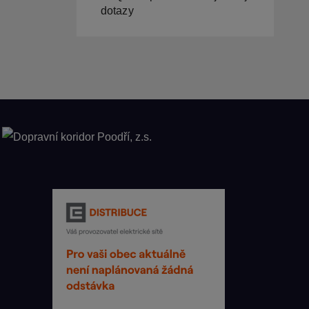
dotazy