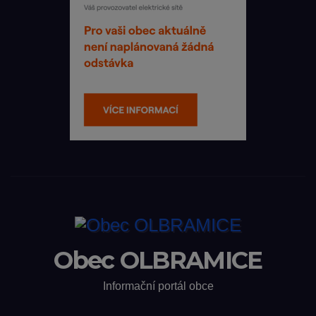
Obec OLBRAMICE
Informační portál obce