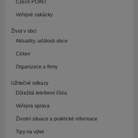
Czech POINT
Veřejné zakázky
Život v obci
Aktuality, události obce
Církev
Organizace a firmy
Užitečné odkazy
Důležitá telefonní čísla
Veřejná správa
Životní situace a praktické informace
Tipy na výlet