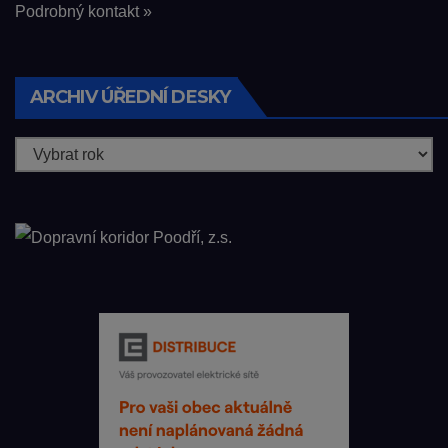
Podrobný kontakt »
ARCHIV ÚŘEDNÍ DESKY