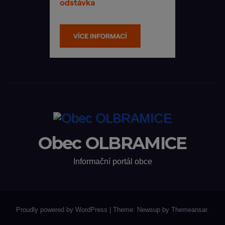
Obec OLBRAMICE
Informační portál obce
Proudly powered by WordPress
|
Theme: Newsup by
Themeansar
.