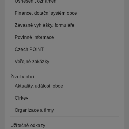
Usnesení, oznámení
Finance, dotační systém obce
Závazné vyhlášky, formuláře
Povinné informace
Czech POINT
Veřejné zakázky
Život v obci
Aktuality, události obce
Církev
Organizace a firmy
Užitečné odkazy