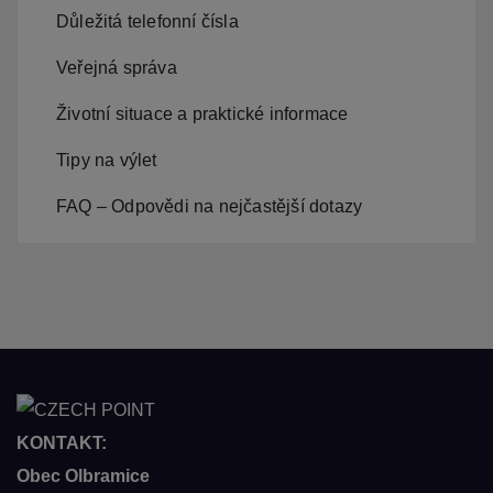
Důležitá telefonní čísla
Veřejná správa
Životní situace a praktické informace
Tipy na výlet
FAQ – Odpovědi na nejčastější dotazy
KONTAKT:
Obec Olbramice