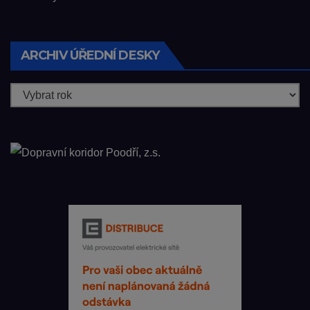
ARCHIV ÚŘEDNÍ DESKY