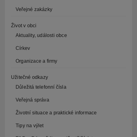
Veřejné zakázky
Život v obci
Aktuality, události obce
Církev
Organizace a firmy
Užitečné odkazy
Důležitá telefonní čísla
Veřejná správa
Životní situace a praktické informace
Tipy na výlet