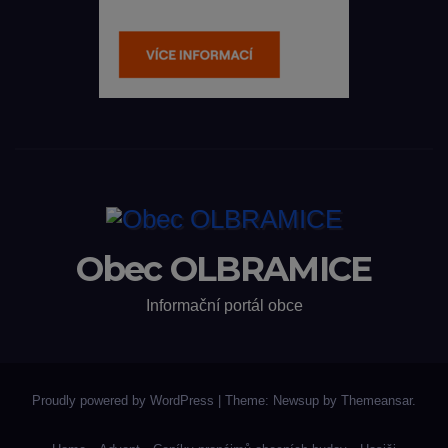
Obec OLBRAMICE
Informační portál obce
Proudly powered by WordPress
|
Theme: Newsup by
Themeansar
.