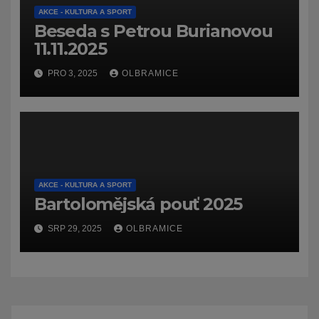
AKCE - KULTURA A SPORT
Beseda s Petrou Burianovou
11.11.2025
PRO 3, 2025
OLBRAMICE
AKCE - KULTURA A SPORT
Bartolomějská pouť 2025
SRP 29, 2025
OLBRAMICE