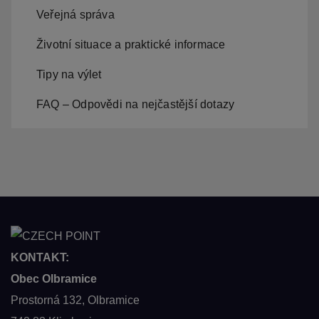
Veřejná správa
Životní situace a praktické informace
Tipy na výlet
FAQ – Odpovědi na nejčastější dotazy
KONTAKT:
Obec Olbramice
Prostorná 132, Olbramice