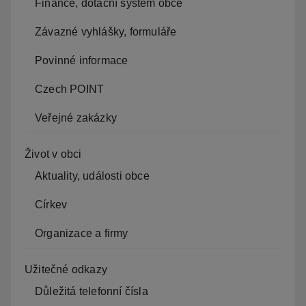
Finance, dotační systém obce
Závazné vyhlášky, formuláře
Povinné informace
Czech POINT
Veřejné zakázky
Život v obci
Aktuality, události obce
Církev
Organizace a firmy
Užitečné odkazy
Důležitá telefonní čísla