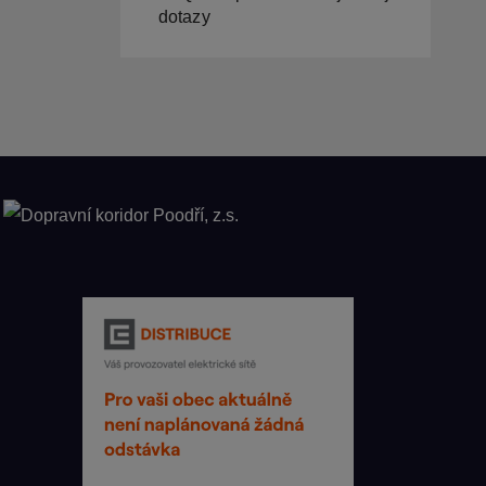
dotazy