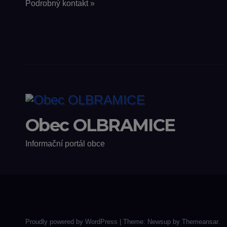
Podrobný kontakt »
Obec OLBRAMICE
Informační portál obce
Proudly powered by WordPress
|
Theme: Newsup by
Themeansar
.