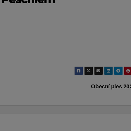
Obecní ples 2