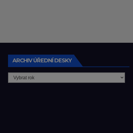
ARCHIV ÚŘEDNÍ DESKY